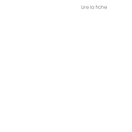
Lire la fiche
Alessa