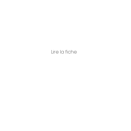
Cirillo
Lire la fiche