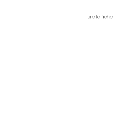
Lire la fiche
Alessa