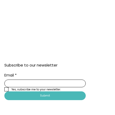
Subscribe to our newsletter
Email
*
Yes, subscribe me to your newsletter.
Submit