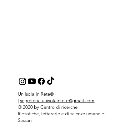
Un'Isola In Rete®
|
segreteria.unisolainrete@gmail.com
© 2020 by Centro di ricerche
filosofiche, letterarie e di scienze umane di
Sassari