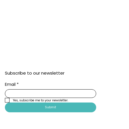
Subscribe to our newsletter
Email
*
Yes, subscribe me to your newsletter.
Submit