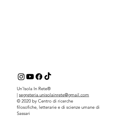
Un'Isola In Rete®
|
segreteria.unisolainrete@gmail.com
© 2020 by Centro di ricerche
filosofiche, letterarie e di scienze umane di
Sassari