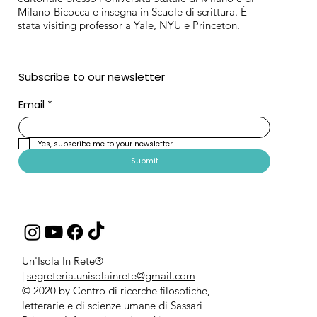
Milano-Bicocca e insegna in Scuole di scrittura. È
stata visiting professor a Yale, NYU e Princeton.
Subscribe to our newsletter
Email
*
Yes, subscribe me to your newsletter.
Submit
Un'Isola In Rete®
|
segreteria.unisolainrete@gmail.com
© 2020 by Centro di ricerche filosofiche,
letterarie e di scienze umane di Sassari