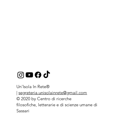
Un'Isola In Rete®
|
segreteria.unisolainrete@gmail.com
© 2020 by Centro di ricerche
filosofiche, letterarie e di scienze umane di
Sassari