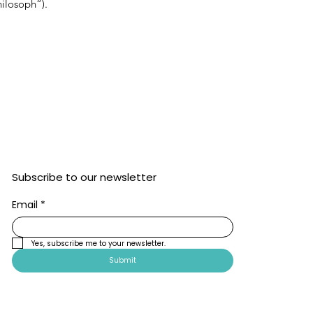
hilosoph“).
Subscribe to our newsletter
Email
*
Yes, subscribe me to your newsletter.
Submit