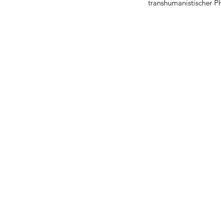
transhumanistischer P