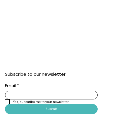
Subscribe to our newsletter
Email
*
Yes, subscribe me to your newsletter.
Submit