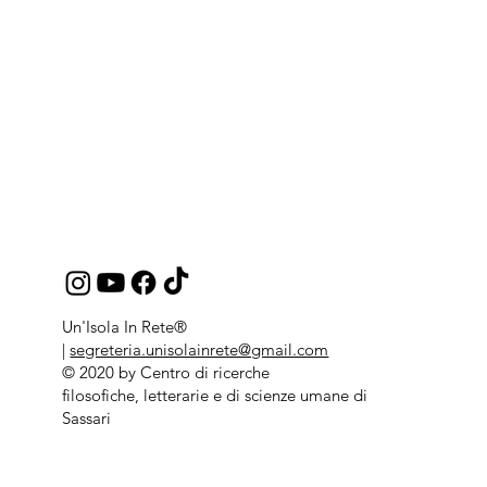
Un'Isola In Rete®
|
segreteria.unisolainrete@gmail.com
© 2020 by Centro di ricerche
filosofiche, letterarie e di scienze umane di
Sassari