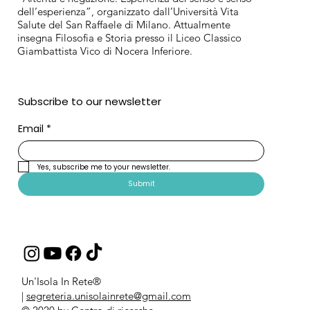
dell’esperienza”, organizzato dall’Università Vita
Salute del San Raffaele di Milano. Attualmente
insegna Filosofia e Storia presso il Liceo Classico
Giambattista Vico di Nocera Inferiore.
Subscribe to our newsletter
Email
*
Yes, subscribe me to your newsletter.
Submit
Un'Isola In Rete®
|
segreteria.unisolainrete@gmail.com