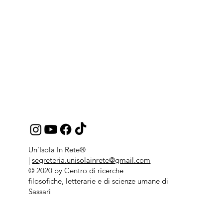
Un'Isola In Rete®
|
segreteria.unisolainrete@gmail.com
© 2020 by Centro di ricerche
filosofiche, letterarie e di scienze umane di
Sassari