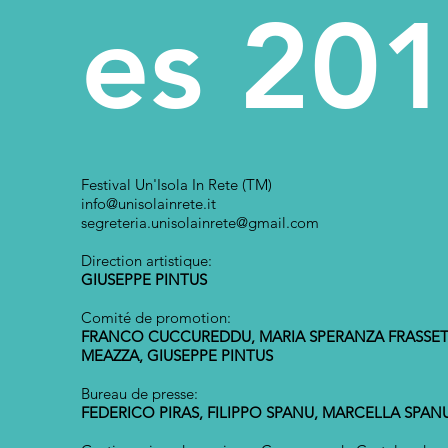
es 20
Festival Un'Isola In Rete (TM)
info@unisolainrete.it
segreteria.unisolainrete@gmail.com
Direction artistique:
GIUSEPPE PINTUS
Comité de promotion:
FRANCO CUCCUREDDU, MARIA SPERANZA FRASSE
MEAZZA, GIUSEPPE PINTUS
Bureau de presse:
FEDERICO PIRAS, FILIPPO SPANU, MARCELLA SPAN