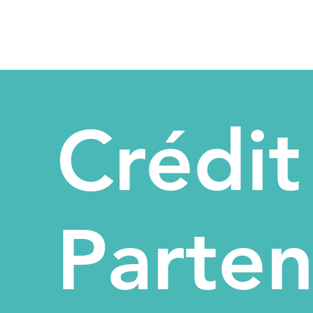
Crédit
Parten