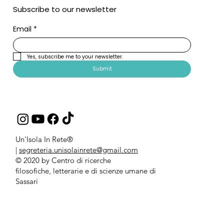
Subscribe to our newsletter
Email
*
Yes, subscribe me to your newsletter.
Submit
Un'Isola In Rete®
|
segreteria.unisolainrete@gmail.com
© 2020 by Centro di ricerche
filosofiche, letterarie e di scienze umane di
Sassari