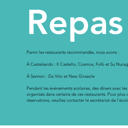
Repas
Parmi les restaurants recommandés, nous avons :
À Castelsardo : Il Castello, Cosmos, Fofò et Su Nurag
À Sennori : Da Vito et New Girasole
Pendant les événements scolaires, des dîners avec les i
organisés dans certains de ces restaurants. Pour plus 
réservations, veuillez contacter le secrétariat de l’éc