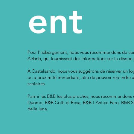
ent
Pour l’hébergement, nous vous recommandons de cons
Airbnb, qui fournissent des informations sur la disponi
À Castelsardo, nous vous suggérons de réserver un lo
ou à proximité immédiate, afin de pouvoir rejoindre 
scolaires.
Parmi les B&B les plus proches, nous recommandons en 
Duomo, B&B Colti di Rosa, B&B L’Antico Faro, B&B 
della luna.