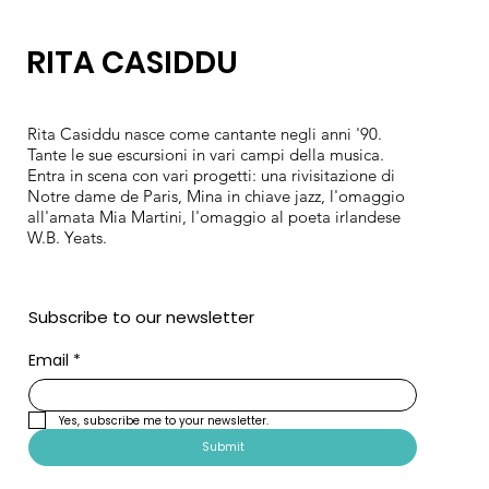
RITA CASIDDU
Rita Casiddu nasce come cantante negli anni '90.
Tante le sue escursioni in vari campi della musica.
Entra in scena con vari progetti: una rivisitazione di
Notre dame de Paris, Mina in chiave jazz, l'omaggio
all'amata Mia Martini, l'omaggio al poeta irlandese
W.B. Yeats.
Subscribe to our newsletter
Email
*
Yes, subscribe me to your newsletter.
Submit