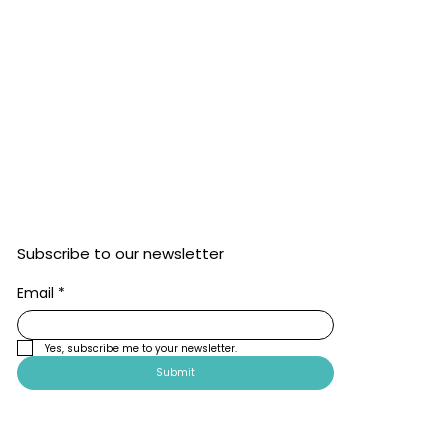
Subscribe to our newsletter
Email
*
Yes, subscribe me to your newsletter.
Submit