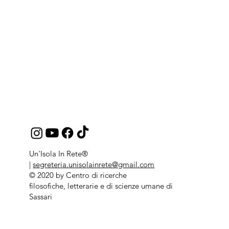
Un'Isola In Rete®
|
segreteria.unisolainrete@gmail.com
© 2020 by Centro di ricerche
filosofiche, letterarie e di scienze umane di
Sassari