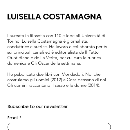
LUISELLA COSTAMAGNA
Laureata in filosofia con 110 e lode all’Università di
Torino, Luisella Costamagna è giornalista,
conduttrice e autrice. Ha lavoro e collaborato per tv
sui principali canali ed è editorialista de Il Fatto
Quotidiano e de La Verità, per cui cura la rubrica
domenicale Gli Oscar della settimana.
Ho pubblicato due libri con Mondadori: Noi che
costruiamo gli uomini (2012) e Cosa pensano di noi.
Gli uomini raccontano il sesso e le donne (2014).
Subscribe to our newsletter
Email
*