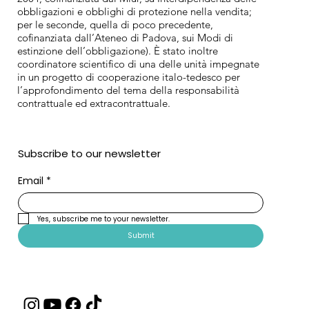
obbligazioni e obblighi di protezione nella vendita;
per le seconde, quella di poco precedente,
cofinanziata dall’Ateneo di Padova, sui Modi di
estinzione dell’obbligazione). È stato inoltre
coordinatore scientifico di una delle unità impegnate
in un progetto di cooperazione italo-tedesco per
l’approfondimento del tema della responsabilità
contrattuale ed extracontrattuale.
Subscribe to our newsletter
Email
*
Yes, subscribe me to your newsletter.
Submit