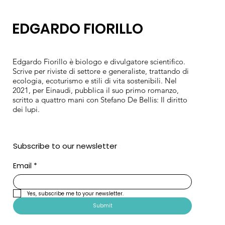
EDGARDO FIORILLO
Edgardo Fiorillo è biologo e divulgatore scientifico.
Scrive per riviste di settore e generaliste, trattando di
ecologia, ecoturismo e stili di vita sostenibili. Nel
2021, per Einaudi, pubblica il suo primo romanzo,
scritto a quattro mani con Stefano De Bellis: Il diritto
dei lupi.
Subscribe to our newsletter
Email
*
Yes, subscribe me to your newsletter.
Submit