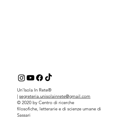
Un'Isola In Rete®
|
segreteria.unisolainrete@gmail.com
© 2020 by Centro di ricerche
filosofiche, letterarie e di scienze umane di
Sassari