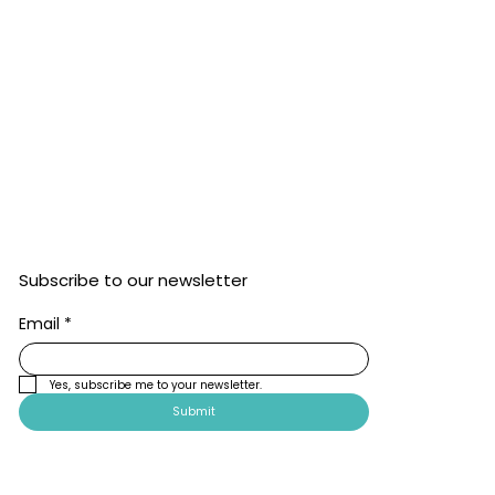
Subscribe to our newsletter
Email
*
Yes, subscribe me to your newsletter.
Submit