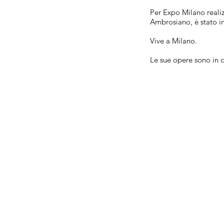
Per Expo Milano realiz
Ambrosiano, è stato in
Vive a Milano.
Le sue opere sono in c