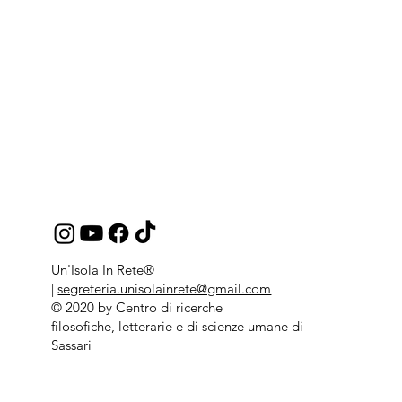
Un'Isola In Rete®
|
segreteria.unisolainrete@gmail.com
© 2020 by Centro di ricerche
filosofiche, letterarie e di scienze umane di
Sassari