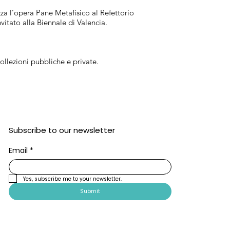
za l’opera Pane Metafisico al Refettorio
vitato alla Biennale di Valencia.
ollezioni pubbliche e private.
Subscribe to our newsletter
Email
*
Yes, subscribe me to your newsletter.
Submit