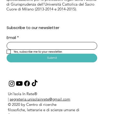
di Giurisprudenza dell’Università Cattolica del Sacro
Cuore di Milano (2013-2014 e 2014-2015).
Subscribe to our newsletter
Email
*
Yes, subscribe me to your newsletter.
Submit
Un'Isola In Rete®
|
segreteria.unisolainrete@gmail.com
© 2020 by Centro di ricerche
filosofiche, letterarie e di scienze umane di