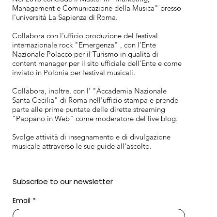
Management e Comunicazione della Musica" presso
l'università La Sapienza di Roma.
Collabora con l'ufficio produzione del festival
internazionale rock "Emergenza" , con l'Ente
Nazionale Polacco per il Turismo in qualità di
content manager per il sito ufficiale dell'Ente e come
inviato in Polonia per festival musicali.
Collabora, inoltre, con l' "Accademia Nazionale
Santa Cecilia" di Roma nell'ufficio stampa e prende
parte alle prime puntate delle dirette streaming
"Pappano in Web" come moderatore del live blog.
Svolge attività di insegnamento e di divulgazione
musicale attraverso le sue guide all'ascolto.
Subscribe to our newsletter
Email
*