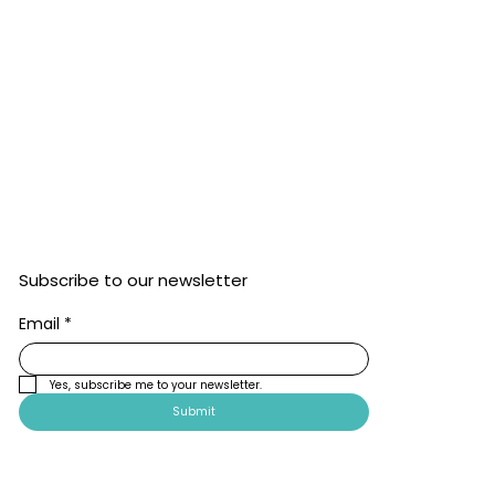
Subscribe to our newsletter
Email
*
Yes, subscribe me to your newsletter.
Submit