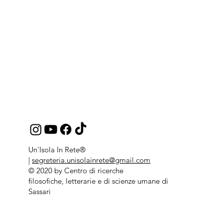
Un'Isola In Rete®
|
segreteria.unisolainrete@gmail.com
© 2020 by Centro di ricerche
filosofiche, letterarie e di scienze umane di
Sassari