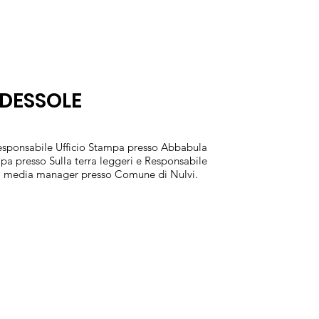
DESSOLE
Responsabile Ufficio Stampa presso Abbabula
pa presso Sulla terra leggeri e Responsabile
al media manager presso Comune di Nulvi.