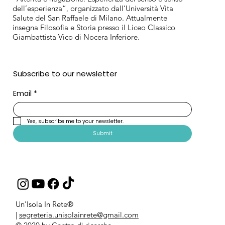
dell’esperienza”, organizzato dall’Università Vita
Salute del San Raffaele di Milano. Attualmente
insegna Filosofia e Storia presso il Liceo Classico
Giambattista Vico di Nocera Inferiore.
Subscribe to our newsletter
Email
*
Yes, subscribe me to your newsletter.
Submit
Un'Isola In Rete®
|
segreteria.unisolainrete@gmail.com