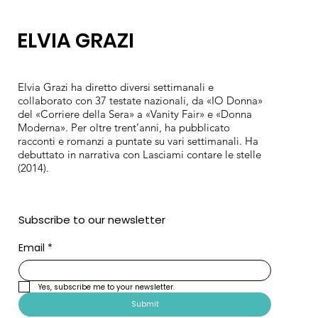
ELVIA GRAZI
Elvia Grazi ha diretto diversi settimanali e
collaborato con 37 testate nazionali, da «IO Donna»
del «Corriere della Sera» a «Vanity Fair» e «Donna
Moderna». Per oltre trent’anni, ha pubblicato
racconti e romanzi a puntate su vari settimanali. Ha
debuttato in narrativa con Lasciami contare le stelle
(2014).
Subscribe to our newsletter
Email
*
Yes, subscribe me to your newsletter.
Submit