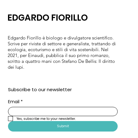
EDGARDO FIORILLO
Edgardo Fiorillo è biologo e divulgatore scientifico.
Scrive per riviste di settore e generaliste, trattando di
ecologia, ecoturismo e stili di vita sostenibili. Nel
2021, per Einaudi, pubblica il suo primo romanzo,
scritto a quattro mani con Stefano De Bellis: Il diritto
dei lupi.
Subscribe to our newsletter
Email
*
Yes, subscribe me to your newsletter.
Submit