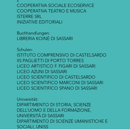
COOPERATIVA SOCIALE ECOSERVICE
COOPERATIVA TEATRO E MUSICA
ISTERRE SRL
INIZIATIVE EDITORIALI
Buchhandlungen:
LIBRERIA KOINÉ DI SASSARI
Schulen:
ISTITUTO COMPRENSIVO DI CASTELSARDO
IIS PAGLIETTI DI PORTO TORRES
LICEO ARTISTICO F. FIGARI DI SASSARI
LICEO AZUNI DI SASSARI
LICEO SCIENTIFICO DI CASTELSARDO
LICEO SCIENTIFICO MARCONI DI SASSARI
LICEO SCIENTIFICO SPANO DI SASSARI
Universität:
DIPARTIMENTO DI STORIA, SCIENZE
DELL’UOMO E DELLA FORMAZIONE,
UNIVERSITÀ DI SASSARI
DIPARTIMENTO DI SCIENZE UMANISTICHE E
SOCIALI, UNISS