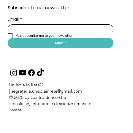
Subscribe to our newsletter
Email
*
Yes, subscribe me to your newsletter.
Submit
Un'Isola In Rete®
|
segreteria.unisolainrete@gmail.com
© 2020 by Centro di ricerche
filosofiche, letterarie e di scienze umane di
Sassari