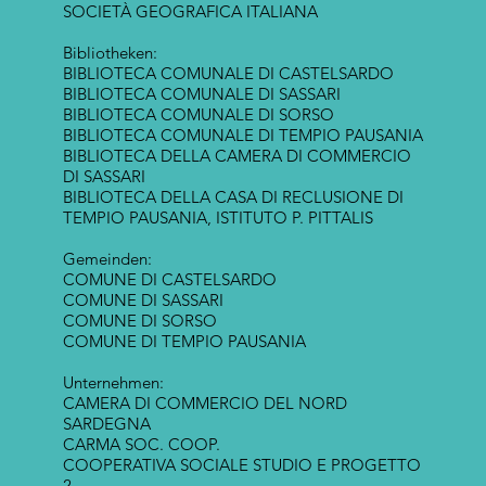
SOCIETÀ GEOGRAFICA ITALIANA
Bibliotheken:
BIBLIOTECA COMUNALE DI CASTELSARDO
BIBLIOTECA COMUNALE DI SASSARI
BIBLIOTECA COMUNALE DI SORSO
BIBLIOTECA COMUNALE DI TEMPIO PAUSANIA
BIBLIOTECA DELLA CAMERA DI COMMERCIO
DI SASSARI
BIBLIOTECA DELLA CASA DI RECLUSIONE DI
TEMPIO PAUSANIA, ISTITUTO P. PITTALIS
Gemeinden:
COMUNE DI CASTELSARDO
COMUNE DI SASSARI
COMUNE DI SORSO
COMUNE DI TEMPIO PAUSANIA
Unternehmen:
CAMERA DI COMMERCIO DEL NORD
SARDEGNA
CARMA SOC. COOP.
COOPERATIVA SOCIALE STUDIO E PROGETTO
2