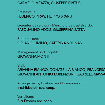
CARMELO MEAZZA, GIUSEPPE PINTUS
Pressestelle:
FEDERICO PIRAS, FILIPPO SPANU
Gerentes de servicio - Municipio de Castelsardo:
PASQUALINO ADDIS, GIUSEPPINA SATTA
Bibliothekare:
ORLANO CIMINO, CATERINA SOLINAS
Management und Logistik:
GIOVANNA MONTI
Staff:
ARIANNA BIANCO, DONATELLA BIANCO, FRANCESC
GIOVANNI ANTONIO LORENZONI, GABRIELE MASSA
Arrangements, Grafiken und Kommunikation:
Inschibboleth soc. coop.
Verteilung:
Bici Express soc. coop.