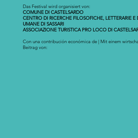
Das Festival wird organisiert von:
COMUNE DI CASTELSARDO
CENTRO DI RICERCHE FILOSOFICHE, LETTERARIE E 
UMANE DI SASSARI
ASSOCIAZIONE TURISTICA PRO LOCO DI CASTELS
Con una contribución económica de | Mit einem wirtscha
Beitrag von: