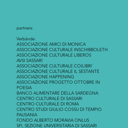
partners:
Verbände:
ASSOCIAZIONE AMICI DI MONICA
ASSOCIAZIONE CULTURALE INSCHIBBOLETH
ASSOCIAZIONE CULTURALE LIBEROS
AVSI SASSARI
ASSOCIAZIONE CULTURALE COILIBRI'
ASSOCIAZIONE CULTURALE IL SESTANTE
ASSOCIAZIONE HAPPENING
ASSOCIAZIONE PROGETTO OTTOBRE IN
POESIA
BANCO ALIMENTARE DELLA SARDEGNA
CENTRO CULTURALE DI SASSARI
CENTRO CULTURALE DI ROMA
CENTRO STUDI GIULIO COSSU DI TEMPIO
PAUSANIA
FONDO ALBERTO MORAVIA ONLUS
SFI, SEZIONE UNIVERSITARIA DI SASSARI