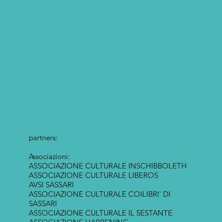
partners:
Associazioni:
ASSOCIAZIONE CULTURALE INSCHIBBOLETH
ASSOCIAZIONE CULTURALE LIBEROS
AVSI SASSARI
ASSOCIAZIONE CULTURALE COILIBRI' DI
SASSARI
ASSOCIAZIONE CULTURALE IL SESTANTE