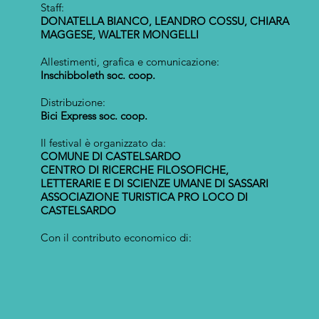
Staff:
DONATELLA BIANCO, LEANDRO COSSU, CHIARA
MAGGESE, WALTER MONGELLI
Allestimenti, grafica e comunicazione:
Inschibboleth soc. coop.
Distribuzione:
Bici Express soc. coop.
Il festival è organizzato da:
COMUNE DI CASTELSARDO
CENTRO DI RICERCHE FILOSOFICHE,
LETTERARIE E DI SCIENZE UMANE DI SASSARI
ASSOCIAZIONE TURISTICA PRO LOCO DI
CASTELSARDO
Con il contributo economico di: