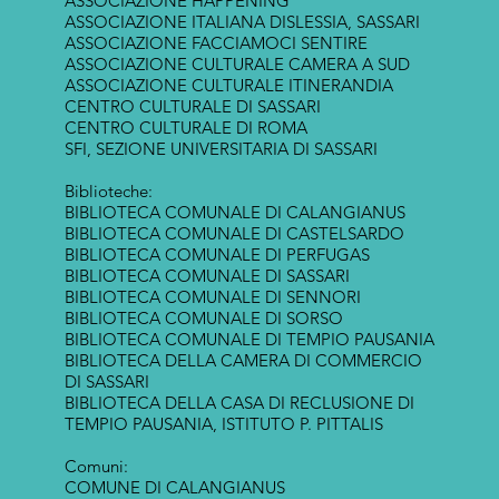
ASSOCIAZIONE HAPPENING
ASSOCIAZIONE ITALIANA DISLESSIA, SASSARI
ASSOCIAZIONE FACCIAMOCI SENTIRE
ASSOCIAZIONE CULTURALE CAMERA A SUD
ASSOCIAZIONE CULTURALE ITINERANDIA
CENTRO CULTURALE DI SASSARI
CENTRO CULTURALE DI ROMA
SFI, SEZIONE UNIVERSITARIA DI SASSARI
Biblioteche:
BIBLIOTECA COMUNALE DI CALANGIANUS
BIBLIOTECA COMUNALE DI CASTELSARDO
BIBLIOTECA COMUNALE DI PERFUGAS
BIBLIOTECA COMUNALE DI SASSARI
BIBLIOTECA COMUNALE DI SENNORI
BIBLIOTECA COMUNALE DI SORSO
BIBLIOTECA COMUNALE DI TEMPIO PAUSANIA
BIBLIOTECA DELLA CAMERA DI COMMERCIO
DI SASSARI
BIBLIOTECA DELLA CASA DI RECLUSIONE DI
TEMPIO PAUSANIA, ISTITUTO P. PITTALIS
Comuni:
COMUNE DI CALANGIANUS